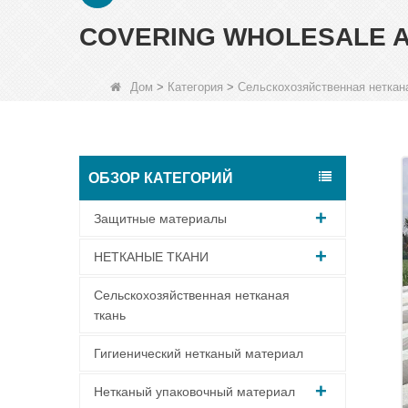
COVERING WHOLESALE A
Дом
>
Категория
>
Сельскохозяйственная неткан
ОБЗОР КАТЕГОРИЙ
Защитные материалы
НЕТКАНЫЕ ТКАНИ
Сельскохозяйственная нетканая
ткань
Гигиенический нетканый материал
Нетканый упаковочный материал