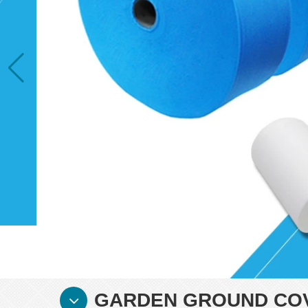
GARDEN GROUND COV