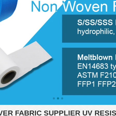
ER FABRIC SUPPLIER UV RESI