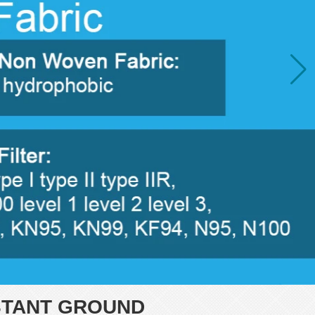
STANT GROUND