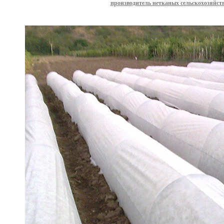
производитель нетканых сельскохозяйс