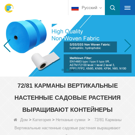
Русский
72/81 КАРМАНЫ ВЕРТИКАЛЬНЫЕ
НАСТЕННЫЕ САДОВЫЕ РАСТЕНИЯ
ВЫРАЩИВАЮТ КОНТЕЙНЕРЫ
>
>
>
Дом
Категория
Нетканые сумки
72/81 Карманы
Вертикальные настенные садовые растения выращивают