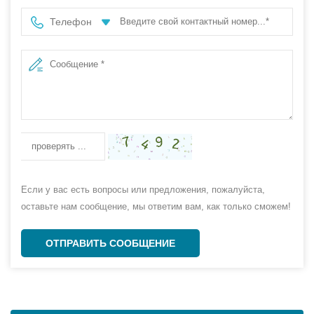
Телефон
Если у вас есть вопросы или предложения, пожалуйста,
оставьте нам сообщение, мы ответим вам, как только сможем!
ОТПРАВИТЬ СООБЩЕНИЕ