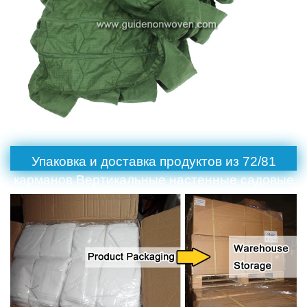
Упаковка и доставка продуктов из 72/81
карманов Вертикальные настенные садовые
растения растут в контейнерах