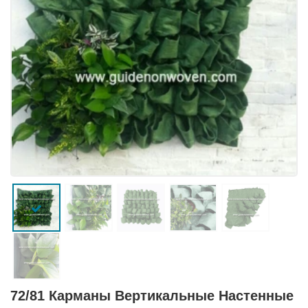
72/81 Карманы Вертикальные Настенные