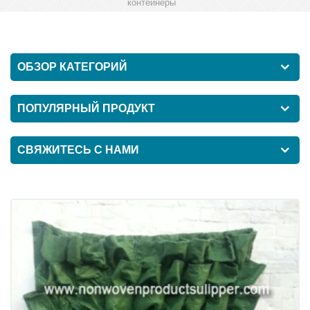
контейнеры
ОБЗОР КАТЕГОРИЙ
ПОПУЛЯРНЫЙ ПРОДУКТ
СВЯЖИТЕСЬ С НАМИ