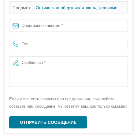
Предмет:
Оптическая оберточная ткань, красивые
нетканые оберточные листы для цветов и подарков,
упаковка без ткани
Если у вас есть вопросы или предложения, пожалуйста,
оставьте нам сообщение, мы ответим вам, как только сможем!
ОТПРАВИТЬ СООБЩЕНИЕ