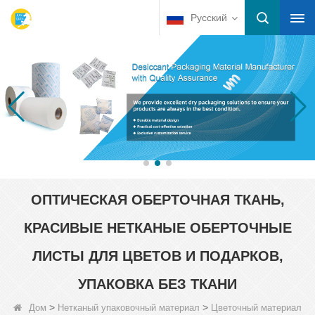
Русский
ОПТИЧЕСКАЯ ОБЕРТОЧНАЯ ТКАНЬ,
КРАСИВЫЕ НЕТКАНЫЕ ОБЕРТОЧНЫЕ
ЛИСТЫ ДЛЯ ЦВЕТОВ И ПОДАРКОВ,
УПАКОВКА БЕЗ ТКАНИ
>
>
Дом
Нетканый упаковочный материал
Цветочный материал