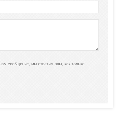
нам сообщение, мы ответим вам, как только