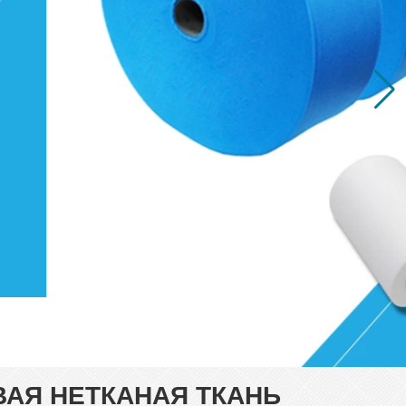
АЯ НЕТКАНАЯ ТКАНЬ