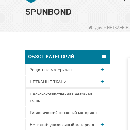
SPUNBOND
Дом
>
НЕТКАНЫЕ 
ОБЗОР КАТЕГОРИЙ
Защитные материалы
НЕТКАНЫЕ ТКАНИ
Сельскохозяйственная нетканая
ткань
Гигиенический нетканый материал
Нетканый упаковочный материал