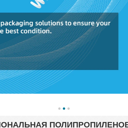
ИОНАЛЬНАЯ ПОЛИПРОПИЛЕНОВ