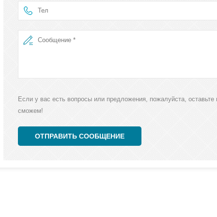
Если у вас есть вопросы или предложения, пожалуйста, оставьте 
сможем!
ОТПРАВИТЬ СООБЩЕНИЕ