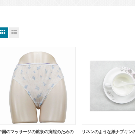
中国のマッサージの鉱泉の病院のための
リネンのような紙ナプキンの