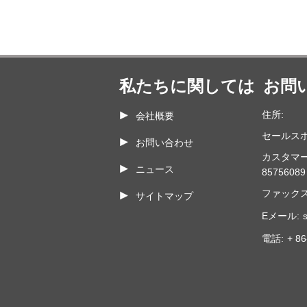
私たちに関しては
お問
住所:
会社概要
セールスホ
お問い合わせ
カスタマ
ニュース
85756089
ファックス
サイトマップ
Eメール:
電話:
+ 8