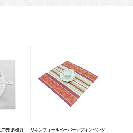
卸売 多機能
リネンフィールペーパーナプキンベンダ