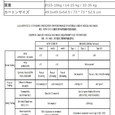
重量
約15-16kg / 14-15 kg / 32-35 kg
カートンサイズ
49.5x49.5x54.5 / 73 * 73 * 52.5 cm