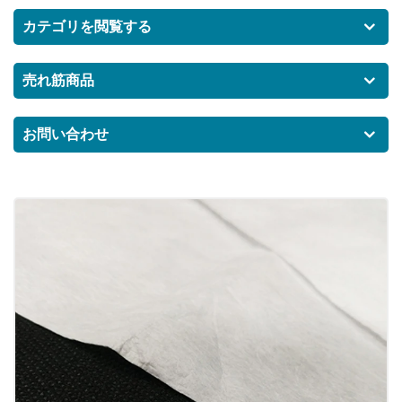
カテゴリを閲覧する
売れ筋商品
お問い合わせ