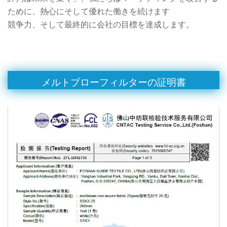
ために、熱心にそして優れた働きを続けます
競争力、そして最終的に会社の目標を達成します。
メルトブローフィルターの証明書