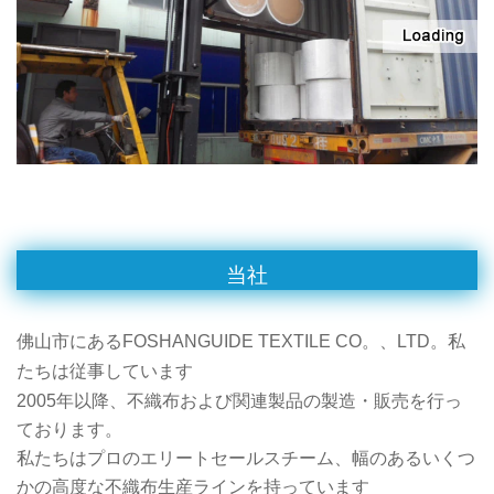
当社
佛山市にあるFOSHANGUIDE TEXTILE CO。、LTD。私
たちは従事しています
2005年以降、不織布および関連製品の製造・販売を行っ
ております。
私たちはプロのエリートセールスチーム、幅のあるいくつ
かの高度な不織布生産ラインを持っています