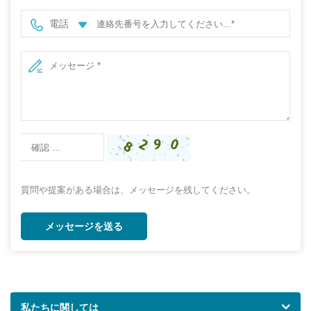
電話
質問や提案がある場合は、メッセージを残してください。
メッセージを送る
私たちに関しては