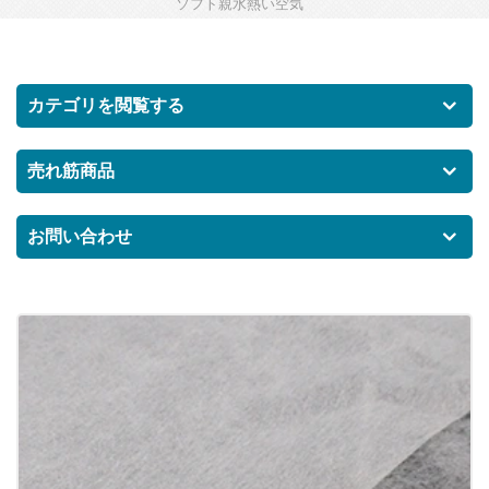
ソフト親水熱い空気
カテゴリを閲覧する
売れ筋商品
お問い合わせ