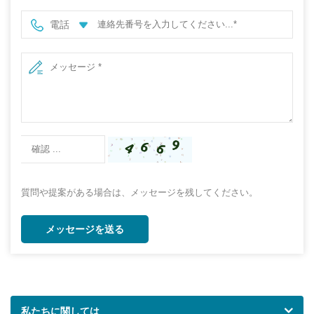
電話
質問や提案がある場合は、メッセージを残してください。
メッセージを送る
私たちに関しては