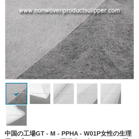
中国の工場GT - M - PPHA - W01P女性の生理