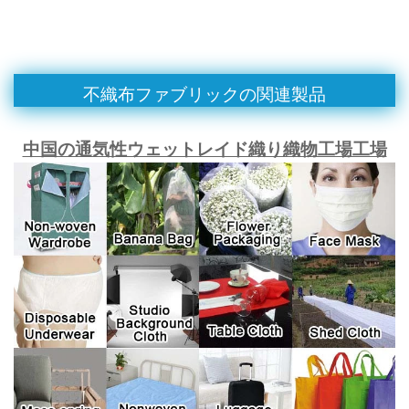
不織布ファブリックの関連製品
中国の通気性ウェットレイド織り織物工場工場