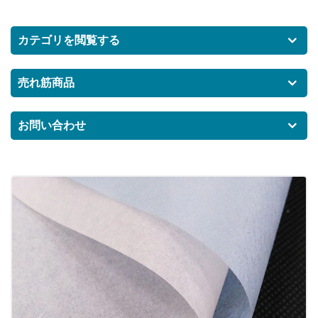
カテゴリを閲覧する
売れ筋商品
お問い合わせ