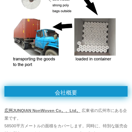
会社概要
広州JUNQIAN NonWoven Co。、Ltd。
広東省の広州市にある企
業です。
58500平方メートルの面積をカバーします。同時に、特別な販売会