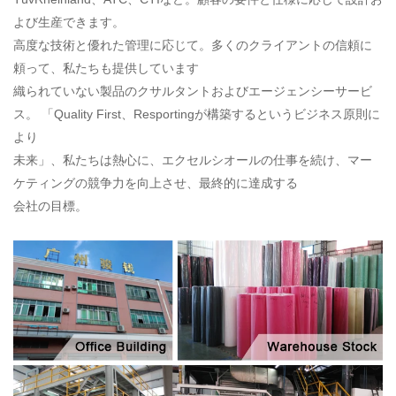
よび生産できます。
高度な技術と優れた管理に応じて。多くのクライアントの信頼に
頼って、私たちも提供しています
織られていない製品のクサルタントおよびエージェンシーサービ
ス。 「Quality First、Resportingが構築するというビジネス原則に
より
未来」、私たちは熱心に、エクセルシオールの仕事を続け、マー
ケティングの競争力を向上させ、最終的に達成する
会社の目標。