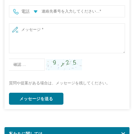
電話
質問や提案がある場合は、メッセージを残してください。
メッセージを送る
私たちに関しては