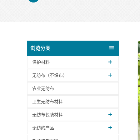
浏览分类
保护材料
无纺布（不织布）
农业无纺布
卫生无纺布材料
无纺布包装材料
无纺的产品