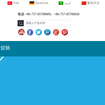
Türk
Deutsche
عربى
繁体中文
电话:+86-757-85700009、+86-757-85700020
促销